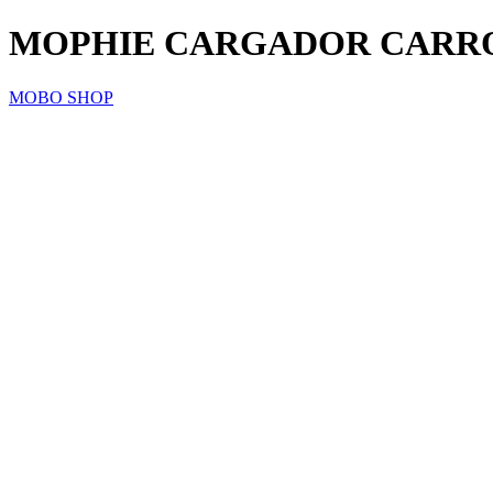
MOPHIE CARGADOR CARRO 
MOBO SHOP