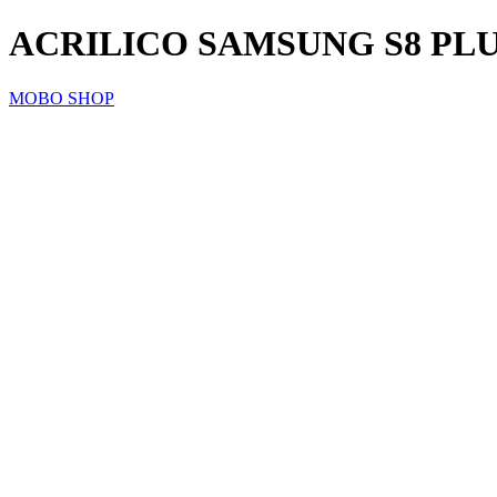
ACRILICO SAMSUNG S8 PLU
MOBO SHOP