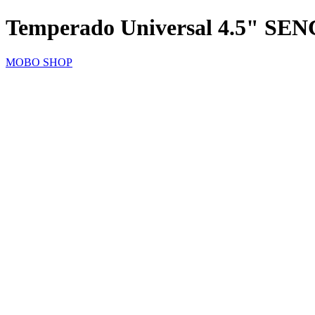
Temperado Universal 4.5" SE
MOBO SHOP