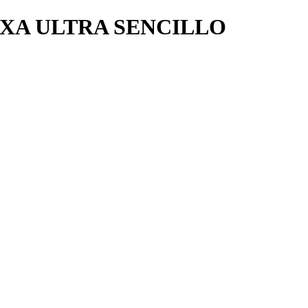
XA ULTRA SENCILLO