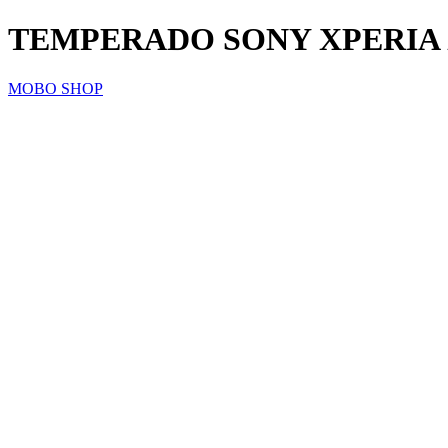
TEMPERADO SONY XPERIA 
MOBO SHOP