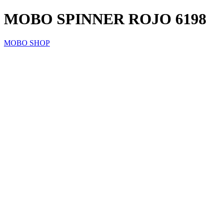
MOBO SPINNER ROJO 6198
MOBO SHOP