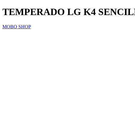
TEMPERADO LG K4 SENCI
MOBO SHOP