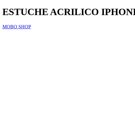
ESTUCHE ACRILICO IPHO
MOBO SHOP