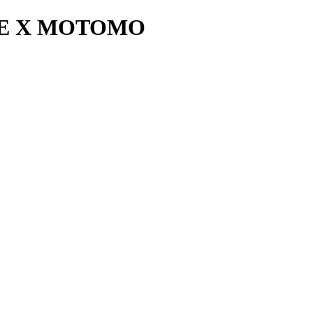
NE X MOTOMO