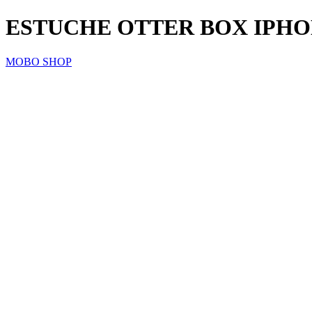
ESTUCHE OTTER BOX IPHO
MOBO SHOP