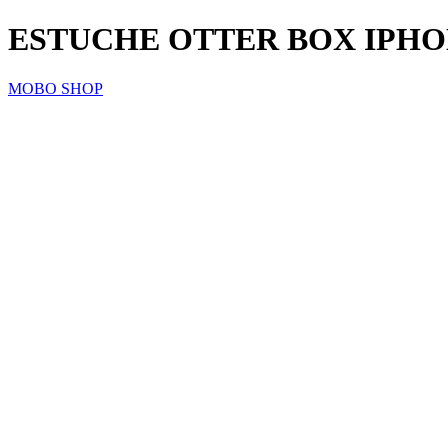
ESTUCHE OTTER BOX IPH
MOBO SHOP