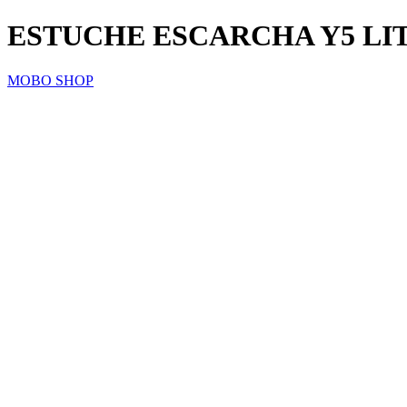
ESTUCHE ESCARCHA Y5 LI
MOBO SHOP