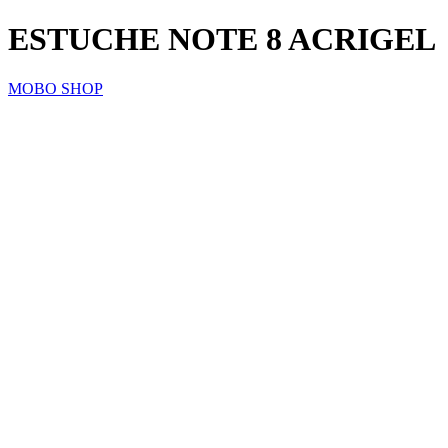
ESTUCHE NOTE 8 ACRIGEL
MOBO SHOP