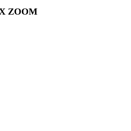
 X ZOOM