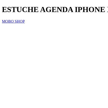
ESTUCHE AGENDA IPHONE
MOBO SHOP