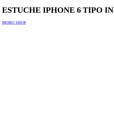
ESTUCHE IPHONE 6 TIPO IN
MOBO SHOP