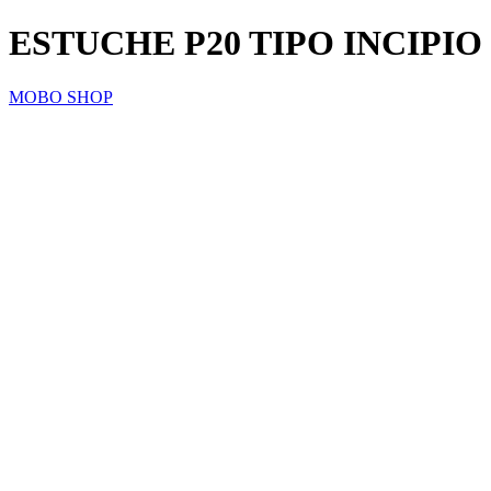
ESTUCHE P20 TIPO INCIPIO
MOBO SHOP