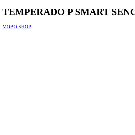
TEMPERADO P SMART SEN
MOBO SHOP