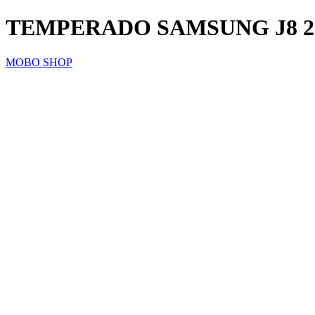
TEMPERADO SAMSUNG J8 2
MOBO SHOP