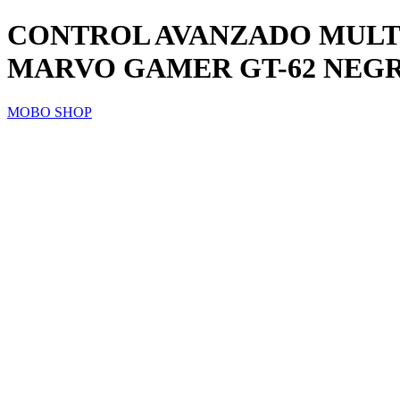
CONTROL AVANZADO MUL
MARVO GAMER GT-62 NEGR
MOBO SHOP