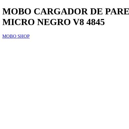
MOBO CARGADOR DE PARED
MICRO NEGRO V8 4845
MOBO SHOP