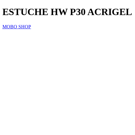
ESTUCHE HW P30 ACRIGEL
MOBO SHOP