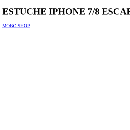
ESTUCHE IPHONE 7/8 ESC
MOBO SHOP