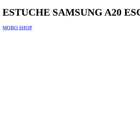
ESTUCHE SAMSUNG A20 ES
MOBO SHOP