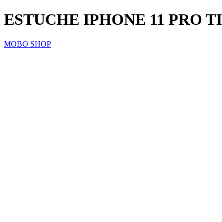
ESTUCHE IPHONE 11 PRO TI
MOBO SHOP