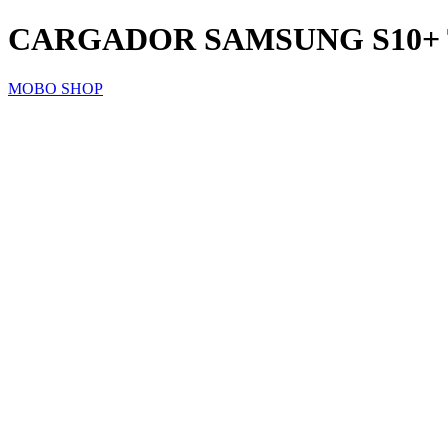
CARGADOR SAMSUNG S10+ T
MOBO SHOP