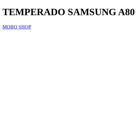
TEMPERADO SAMSUNG A80
MOBO SHOP