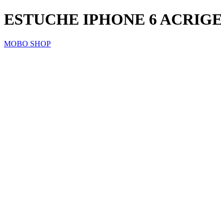
ESTUCHE IPHONE 6 ACRIG
MOBO SHOP