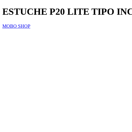
ESTUCHE P20 LITE TIPO I
MOBO SHOP