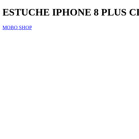
ESTUCHE IPHONE 8 PLUS C
MOBO SHOP