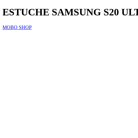
ESTUCHE SAMSUNG S20 UL
MOBO SHOP