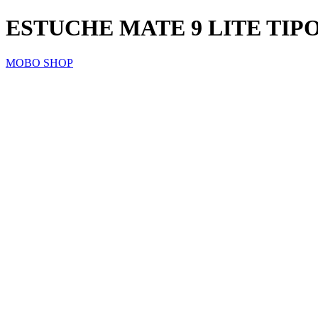
ESTUCHE MATE 9 LITE TIPO
MOBO SHOP