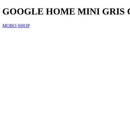
GOOGLE HOME MINI GRIS
MOBO SHOP