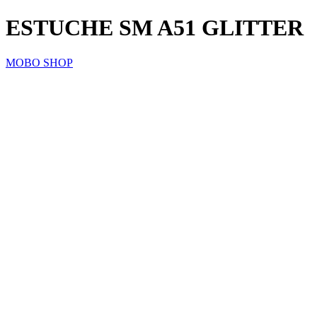
ESTUCHE SM A51 GLITTER
MOBO SHOP