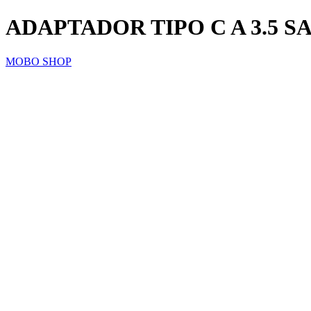
ADAPTADOR TIPO C A 3.5 
MOBO SHOP