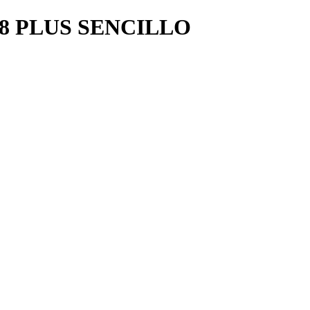
 PLUS SENCILLO