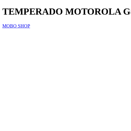
TEMPERADO MOTOROLA G8
MOBO SHOP