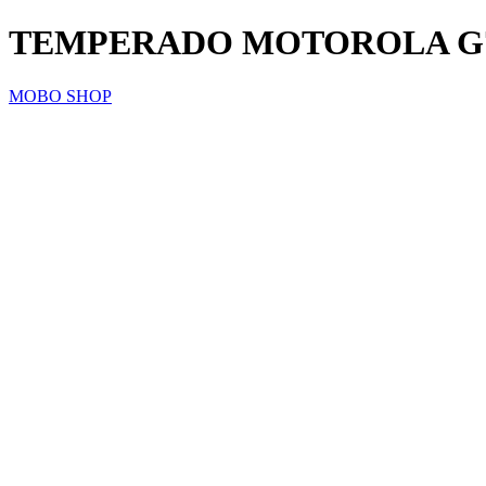
TEMPERADO MOTOROLA G
MOBO SHOP