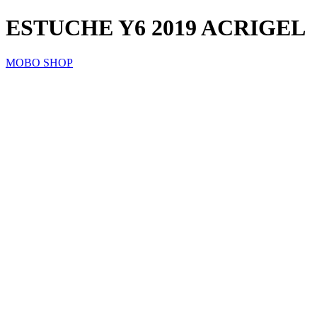
ESTUCHE Y6 2019 ACRIGEL
MOBO SHOP