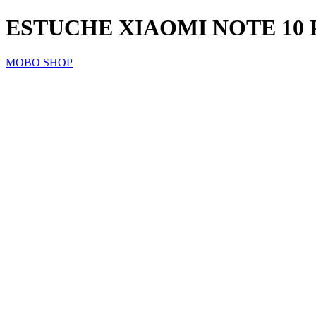
ESTUCHE XIAOMI NOTE 10
MOBO SHOP