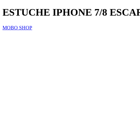
ESTUCHE IPHONE 7/8 ESC
MOBO SHOP