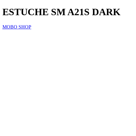
ESTUCHE SM A21S DARK
MOBO SHOP