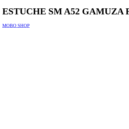
ESTUCHE SM A52 GAMUZA 
MOBO SHOP