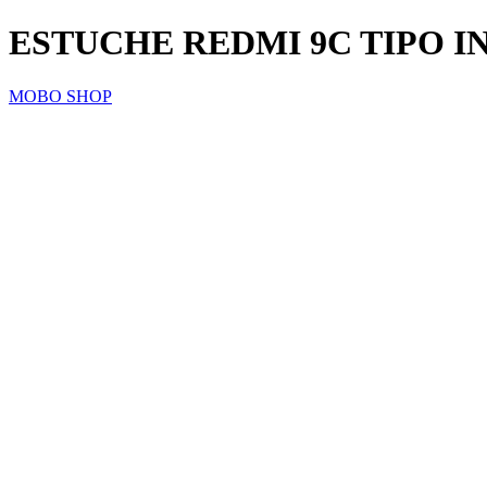
ESTUCHE REDMI 9C TIPO I
MOBO SHOP