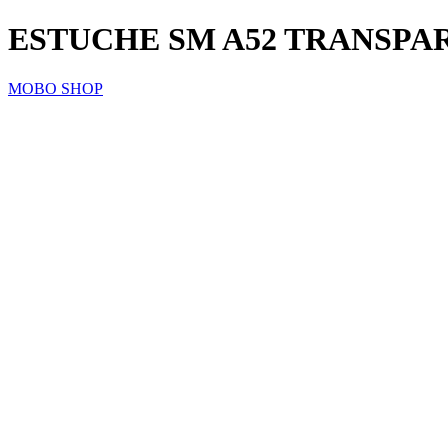
ESTUCHE SM A52 TRANSPA
MOBO SHOP