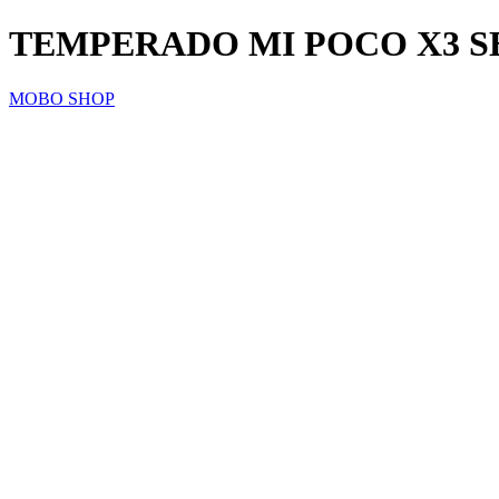
TEMPERADO MI POCO X3 S
MOBO SHOP