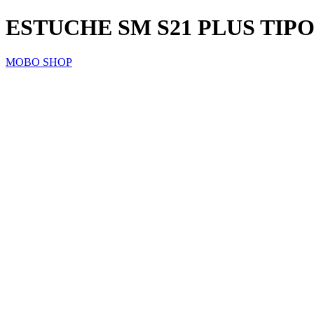
ESTUCHE SM S21 PLUS TIP
MOBO SHOP