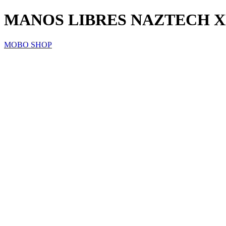
MANOS LIBRES NAZTECH X
MOBO SHOP