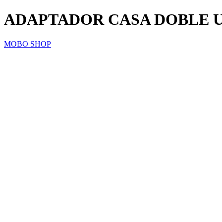
ADAPTADOR CASA DOBLE 
MOBO SHOP