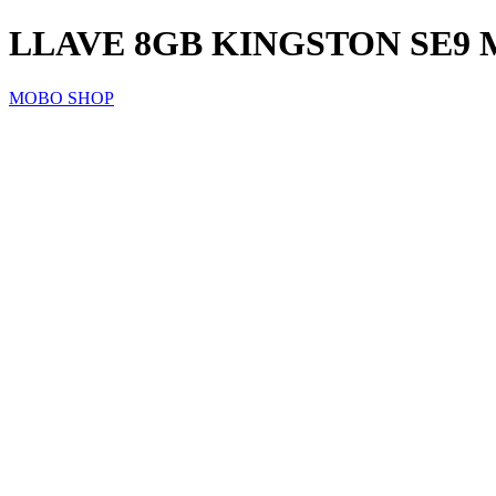
LLAVE 8GB KINGSTON SE9
MOBO SHOP